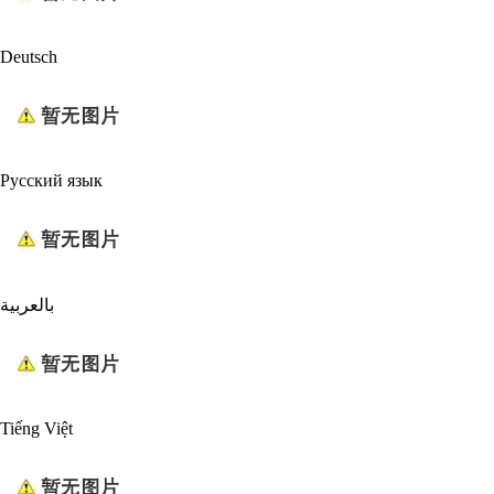
Deutsch
Русский язык
بالعربية
Tiếng Việt