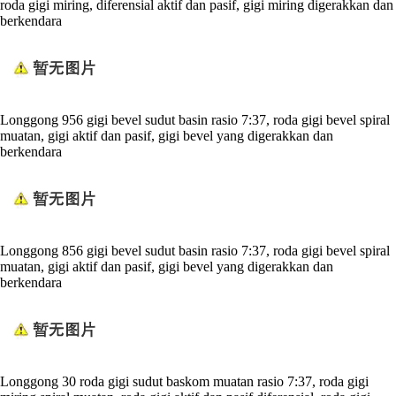
roda gigi miring, diferensial aktif dan pasif, gigi miring digerakkan dan
berkendara
Longgong 956 gigi bevel sudut basin rasio 7:37, roda gigi bevel spiral
muatan, gigi aktif dan pasif, gigi bevel yang digerakkan dan
berkendara
Longgong 856 gigi bevel sudut basin rasio 7:37, roda gigi bevel spiral
muatan, gigi aktif dan pasif, gigi bevel yang digerakkan dan
berkendara
Longgong 30 roda gigi sudut baskom muatan rasio 7:37, roda gigi