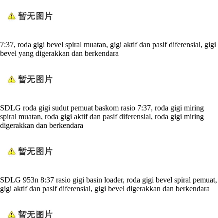
7:37, roda gigi bevel spiral muatan, gigi aktif dan pasif diferensial, gigi
bevel yang digerakkan dan berkendara
SDLG roda gigi sudut pemuat baskom rasio 7:37, roda gigi miring
spiral muatan, roda gigi aktif dan pasif diferensial, roda gigi miring
digerakkan dan berkendara
SDLG 953n 8:37 rasio gigi basin loader, roda gigi bevel spiral pemuat,
gigi aktif dan pasif diferensial, gigi bevel digerakkan dan berkendara