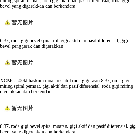
miring spiral muatan, roda gigi aktif dan pasif diferensial, roda gigi
bevel yang digerakkan dan berkendara
6:37, roda gigi bevel spiral rol, gigi aktif dan pasif diferensial, gigi
bevel penggerak dan digerakkan
XCMG 500kl baskom muatan sudut roda gigi rasio 8:37, roda gigi
miring spiral pemuat, gigi aktif dan pasif diferensial, roda gigi miring
digerakkan dan berkendara
8:37, roda gigi bevel spiral muatan, gigi aktif dan pasif diferensial, gigi
bevel yang digerakkan dan berkendara