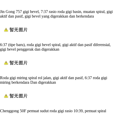
Jin Gong 757 gigi bevel, 7:37 rasio roda gigi basin, muatan spiral, gigi
aktif dan pasif, gigi bevel yang digerakkan dan berkendara
6:37 (tipe baru), roda gigi bevel spiral, gigi aktif dan pasif diferensial,
gigi bevel penggerak dan digerakkan
Roda gigi miring spiral rol jalan, gigi aktif dan pasif, 6:37 roda gigi
miring berkendara Dan digerakkan
Chenggong 50F pemuat sudut roda gigi rasio 10:39, pemuat spiral