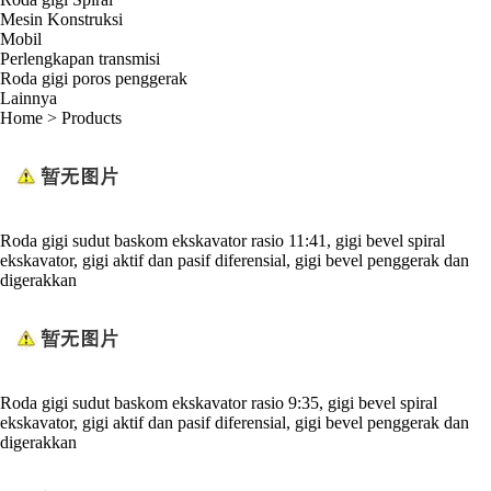
Mesin Konstruksi
Mobil
Perlengkapan transmisi
Roda gigi poros penggerak
Lainnya
Home
>
Products
Roda gigi sudut baskom ekskavator rasio 11:41, gigi bevel spiral
ekskavator, gigi aktif dan pasif diferensial, gigi bevel penggerak dan
digerakkan
Roda gigi sudut baskom ekskavator rasio 9:35, gigi bevel spiral
ekskavator, gigi aktif dan pasif diferensial, gigi bevel penggerak dan
digerakkan