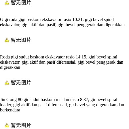
Gigi roda gigi baskom ekskavator rasio 10:21, gigi bevel spiral
ekskavator, gigi aktif dan pasif, gigi bevel penggerak dan digerakkan
Roda gigi sudut baskom ekskavator rasio 14:15, gigi bevel spiral
ekskavator, gigi aktif dan pasif diferensial, gigi bevel penggerak dan
digerakkan
Jin Gong 80 gir sudut baskom muatan rasio 8:37, gir bevel spiral
loader, gigi aktif dan pasif diferensial, gir bevel yang digerakkan dan
berkendara