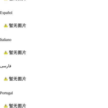
Español
Italiano
فارسی
Portugal