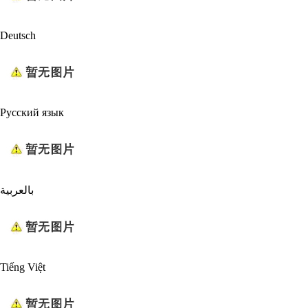
Deutsch
Русский язык
بالعربية
Tiếng Việt