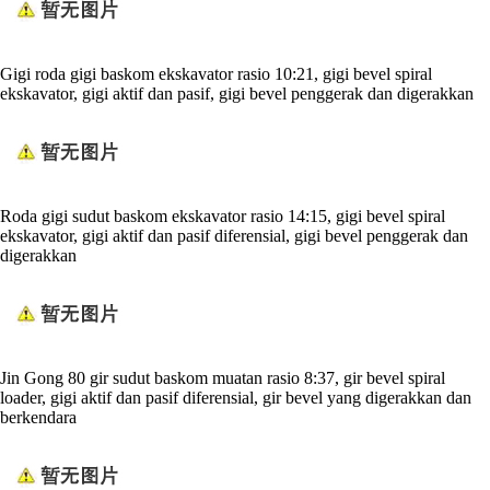
Gigi roda gigi baskom ekskavator rasio 10:21, gigi bevel spiral
ekskavator, gigi aktif dan pasif, gigi bevel penggerak dan digerakkan
Roda gigi sudut baskom ekskavator rasio 14:15, gigi bevel spiral
ekskavator, gigi aktif dan pasif diferensial, gigi bevel penggerak dan
digerakkan
Jin Gong 80 gir sudut baskom muatan rasio 8:37, gir bevel spiral
loader, gigi aktif dan pasif diferensial, gir bevel yang digerakkan dan
berkendara