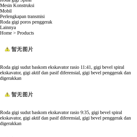
Mesin Konstruksi
Mobil
Perlengkapan transmisi
Roda gigi poros penggerak
Lainnya
Home
>
Products
Roda gigi sudut baskom ekskavator rasio 11:41, gigi bevel spiral
ekskavator, gigi aktif dan pasif diferensial, gigi bevel penggerak dan
digerakkan
Roda gigi sudut baskom ekskavator rasio 9:35, gigi bevel spiral
ekskavator, gigi aktif dan pasif diferensial, gigi bevel penggerak dan
digerakkan