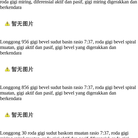
roda gigi miring, diferensial aktif dan pasif, gigi miring digerakkan dan
berkendara
Longgong 956 gigi bevel sudut basin rasio 7:37, roda gigi bevel spiral
muatan, gigi aktif dan pasif, gigi bevel yang digerakkan dan
berkendara
Longgong 856 gigi bevel sudut basin rasio 7:37, roda gigi bevel spiral
muatan, gigi aktif dan pasif, gigi bevel yang digerakkan dan
berkendara
Longgong 30 roda gigi sudut baskom muatan rasio 7:37, roda gigi