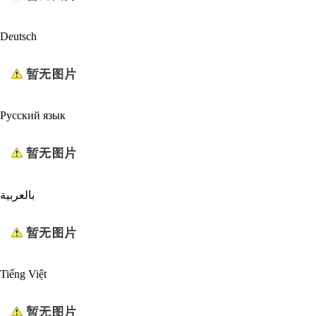
Deutsch
Русский язык
بالعربية
Tiếng Việt