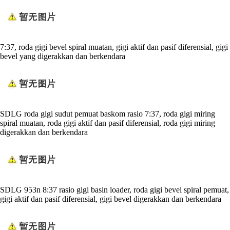
7:37, roda gigi bevel spiral muatan, gigi aktif dan pasif diferensial, gigi
bevel yang digerakkan dan berkendara
SDLG roda gigi sudut pemuat baskom rasio 7:37, roda gigi miring
spiral muatan, roda gigi aktif dan pasif diferensial, roda gigi miring
digerakkan dan berkendara
SDLG 953n 8:37 rasio gigi basin loader, roda gigi bevel spiral pemuat,
gigi aktif dan pasif diferensial, gigi bevel digerakkan dan berkendara