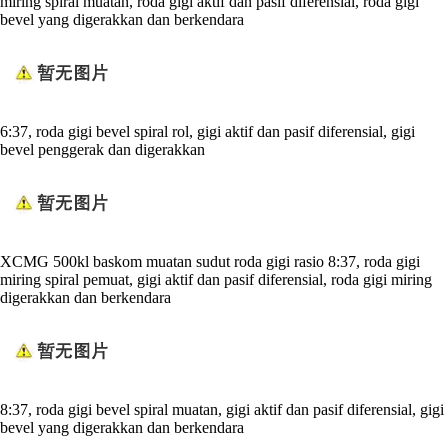
miring spiral muatan, roda gigi aktif dan pasif diferensial, roda gigi
bevel yang digerakkan dan berkendara
6:37, roda gigi bevel spiral rol, gigi aktif dan pasif diferensial, gigi
bevel penggerak dan digerakkan
XCMG 500kl baskom muatan sudut roda gigi rasio 8:37, roda gigi
miring spiral pemuat, gigi aktif dan pasif diferensial, roda gigi miring
digerakkan dan berkendara
8:37, roda gigi bevel spiral muatan, gigi aktif dan pasif diferensial, gigi
bevel yang digerakkan dan berkendara