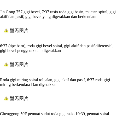
Jin Gong 757 gigi bevel, 7:37 rasio roda gigi basin, muatan spiral, gigi
aktif dan pasif, gigi bevel yang digerakkan dan berkendara
6:37 (tipe baru), roda gigi bevel spiral, gigi aktif dan pasif diferensial,
gigi bevel penggerak dan digerakkan
Roda gigi miring spiral rol jalan, gigi aktif dan pasif, 6:37 roda gigi
miring berkendara Dan digerakkan
Chenggong 50F pemuat sudut roda gigi rasio 10:39, pemuat spiral