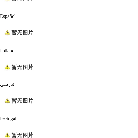
Español
Italiano
فارسی
Portugal